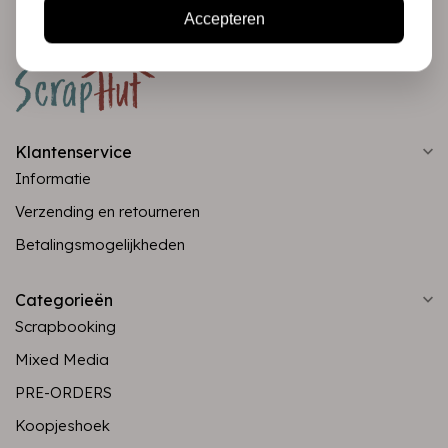
Accepteren
Klantenservice
Informatie
Verzending en retourneren
Betalingsmogelijkheden
Categorieën
Scrapbooking
Mixed Media
PRE-ORDERS
Koopjeshoek