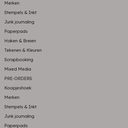
Merken
Stempels & Inkt
Junk journaling
Paperpads
Haken & Breien
Tekenen & Kleuren
Scrapbooking
Mixed Media
PRE-ORDERS
Koopjeshoek
Merken
Stempels & Inkt
Junk journaling
Paperpads