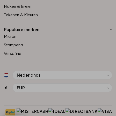
Haken & Breien
Tekenen & Kleuren
Populaire merken
Micron
Stamperia
Versafine
€