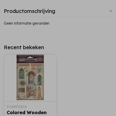
Productomschrijving
Geen informatie gevonden
Recent bekeken
STAMPERIA
Colored Wooden