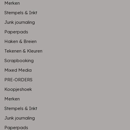
Merken
Stempels & Inkt
Junk journaling
Paperpads
Haken & Breien
Tekenen & Kleuren
Scrapbooking
Mixed Media
PRE-ORDERS
Koopjeshoek
Merken
Stempels & Inkt
Junk journaling
Paperpads