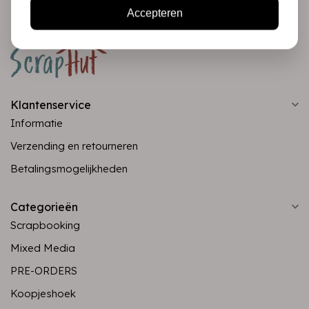
Accepteren
Klantenservice
Informatie
Verzending en retourneren
Betalingsmogelijkheden
Categorieën
Scrapbooking
Mixed Media
PRE-ORDERS
Koopjeshoek