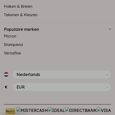
Haken & Breien
Tekenen & Kleuren
Populaire merken
Micron
Stamperia
Versafine
€