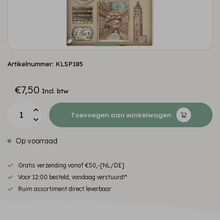
Artikelnummer: KLSP185
€7,50
Incl. btw
Toevoegen aan winkelwagen
Op voorraad
Gratis verzending vanaf €50,-[NL/DE]
Voor 12:00 besteld, vandaag verstuurd!*
Ruim assortiment direct leverbaar