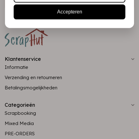
Accepteren
Klantenservice
Informatie
Verzending en retourneren
Betalingsmogelijkheden
Categorieën
Scrapbooking
Mixed Media
PRE-ORDERS