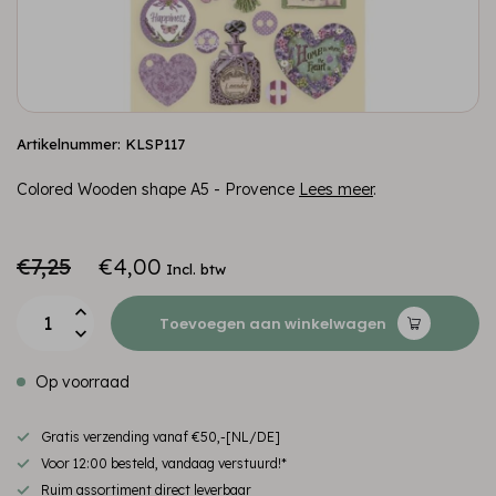
Artikelnummer: KLSP117
Colored Wooden shape A5 - Provence
Lees meer
.
€7,25
€4,00
Incl. btw
Toevoegen aan winkelwagen
Op voorraad
Gratis verzending vanaf €50,-[NL/DE]
Voor 12:00 besteld, vandaag verstuurd!*
Ruim assortiment direct leverbaar