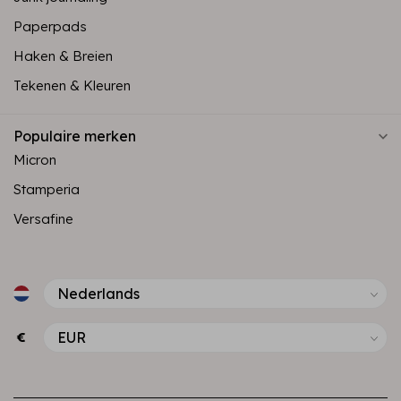
Paperpads
Haken & Breien
Tekenen & Kleuren
Populaire merken
Micron
Stamperia
Versafine
€