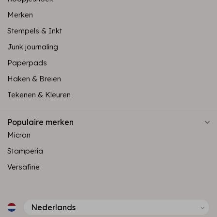
Merken
Stempels & Inkt
Junk journaling
Paperpads
Haken & Breien
Tekenen & Kleuren
Populaire merken
Micron
Stamperia
Versafine