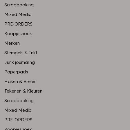
Scrapbooking
Mixed Media
PRE-ORDERS
Koopjeshoek
Merken
Stempels & Inkt
Junk journaling
Paperpads
Haken & Breien
Tekenen & Kleuren
Scrapbooking
Mixed Media
PRE-ORDERS
Koopjeshoek