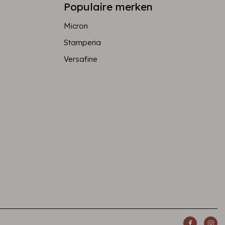
Populaire merken
Micron
Stamperia
Versafine