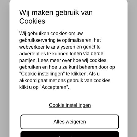
Wij maken gebruik van
Cookies
Wij gebruiken cookies om uw
gebruikservaring te optimaliseren, het
webverkeer te analyseren en gerichte
advertenties te kunnen tonen via derde
partijen. Lees meer over hoe wij cookies
gebruiken en hoe u ze kunt beheren door op
"Cookie instellingen" te klikken. Als u
akkoord gaat met ons gebruik van cookies,
klikt u op "Accepteren”.
Cookie instellingen
Alles weigeren