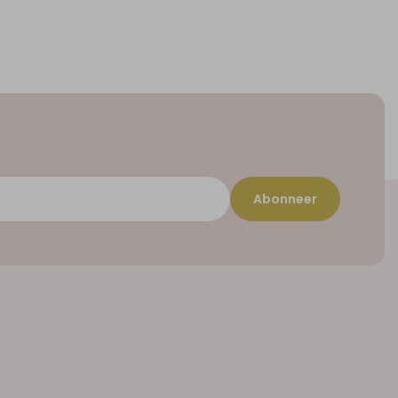
Abonneer