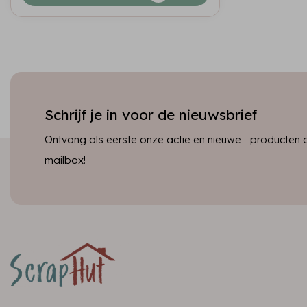
Schrijf je in voor de nieuwsbrief
Ontvang als eerste onze actie en nieuwe producten dir
mailbox!