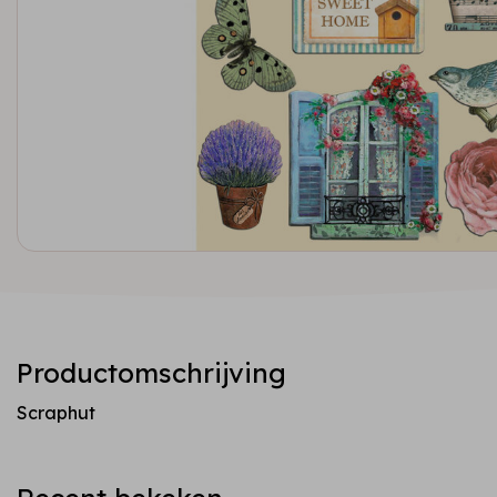
Productomschrijving
Scraphut