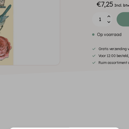
€7,25
Incl. bt
Op voorraad
Gratis verzending
Voor 12:00 besteld
Ruim assortiment d