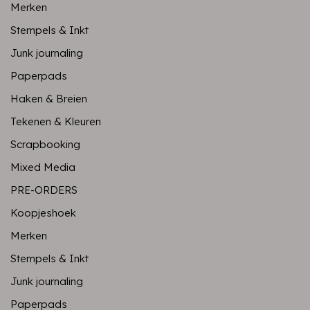
Merken
Stempels & Inkt
Junk journaling
Paperpads
Haken & Breien
Tekenen & Kleuren
Scrapbooking
Mixed Media
PRE-ORDERS
Koopjeshoek
Merken
Stempels & Inkt
Junk journaling
Paperpads