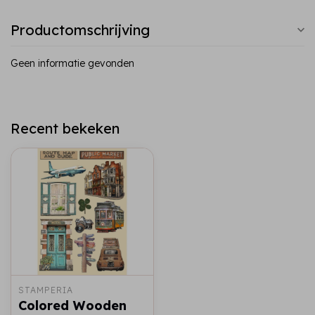
Productomschrijving
Geen informatie gevonden
Recent bekeken
STAMPERIA
Colored Wooden