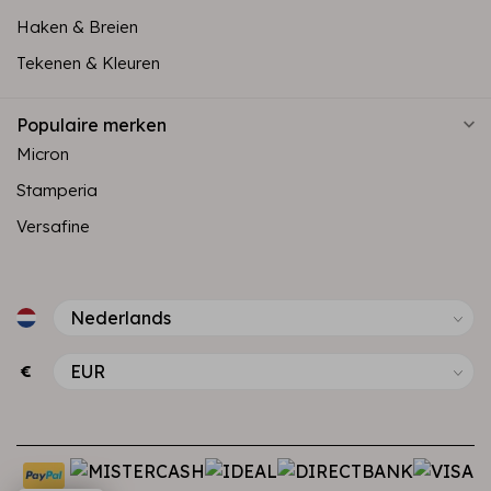
Haken & Breien
Tekenen & Kleuren
Populaire merken
Micron
Stamperia
Versafine
€