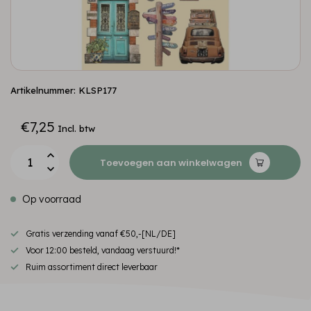
Artikelnummer: KLSP177
€7,25
Incl. btw
Toevoegen aan winkelwagen
Op voorraad
Gratis verzending vanaf €50,-[NL/DE]
Voor 12:00 besteld, vandaag verstuurd!*
Ruim assortiment direct leverbaar