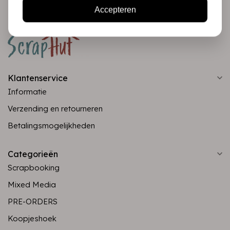
Accepteren
Klantenservice
Informatie
Verzending en retourneren
Betalingsmogelijkheden
Categorieën
Scrapbooking
Mixed Media
PRE-ORDERS
Koopjeshoek