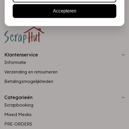
Accepteren
Klantenservice
Informatie
Verzending en retourneren
Betalingsmogelijkheden
Categorieën
Scrapbooking
Mixed Media
PRE-ORDERS