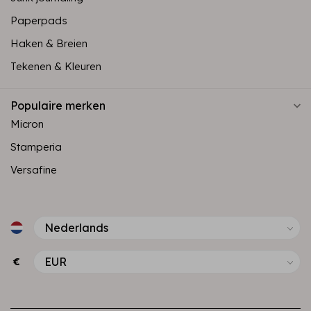
Paperpads
Haken & Breien
Tekenen & Kleuren
Populaire merken
Micron
Stamperia
Versafine
€