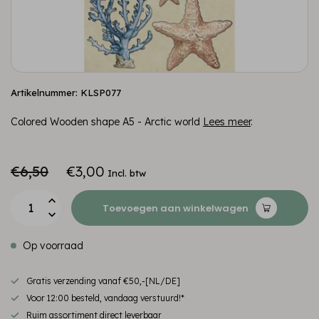
Artikelnummer: KLSP077
Colored Wooden shape A5 - Arctic world
Lees meer
.
€6,50
€3,00
Incl. btw
Toevoegen aan winkelwagen
Op voorraad
Gratis verzending vanaf €50,-[NL/DE]
Voor 12:00 besteld, vandaag verstuurd!*
Ruim assortiment direct leverbaar