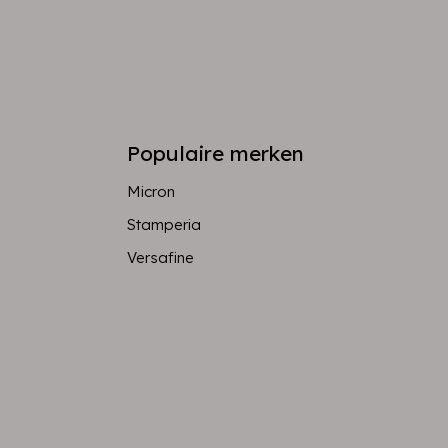
Populaire merken
Micron
Stamperia
Versafine