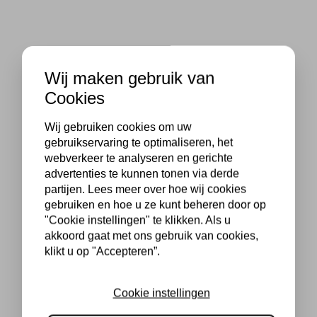
Wij maken gebruik van
Cookies
Wij gebruiken cookies om uw
gebruikservaring te optimaliseren, het
webverkeer te analyseren en gerichte
advertenties te kunnen tonen via derde
partijen. Lees meer over hoe wij cookies
gebruiken en hoe u ze kunt beheren door op
"Cookie instellingen" te klikken. Als u
akkoord gaat met ons gebruik van cookies,
klikt u op "Accepteren”.
Cookie instellingen