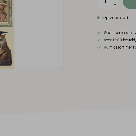
Op voorraad
Gratis verzending
Voor 12:00 besteld
Ruim assortiment d