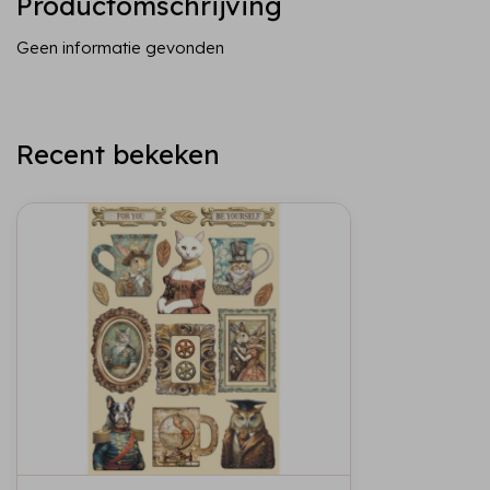
Productomschrijving
Geen informatie gevonden
Recent bekeken