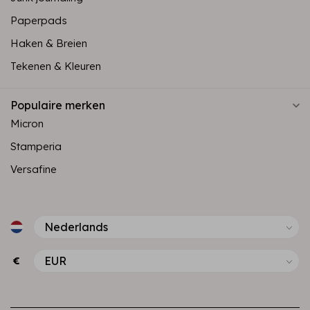
Paperpads
Haken & Breien
Tekenen & Kleuren
Populaire merken
Micron
Stamperia
Versafine
€