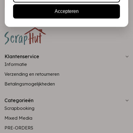
Accepteren
Klantenservice
Informatie
Verzending en retourneren
Betalingsmogelijkheden
Categorieën
Scrapbooking
Mixed Media
PRE-ORDERS