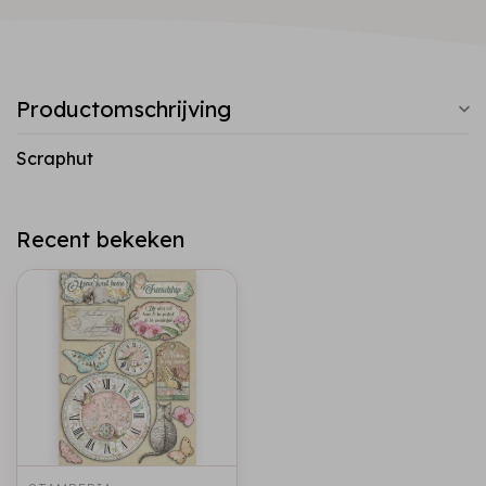
Productomschrijving
Scraphut
Recent bekeken