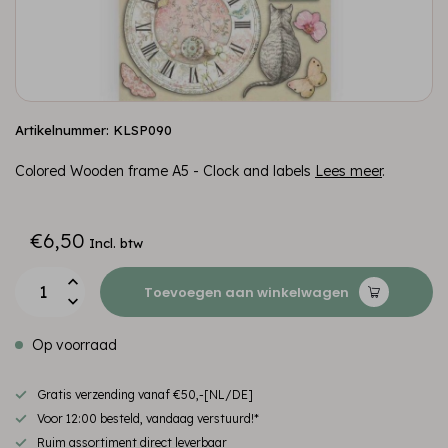
Artikelnummer: KLSP090
Colored Wooden frame A5 - Clock and labels
Lees meer
.
€6,50
Incl. btw
Toevoegen aan winkelwagen
Op voorraad
Gratis verzending vanaf €50,-[NL/DE]
Voor 12:00 besteld, vandaag verstuurd!*
Ruim assortiment direct leverbaar