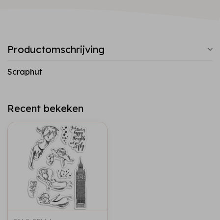
Productomschrijving
Scraphut
Recent bekeken