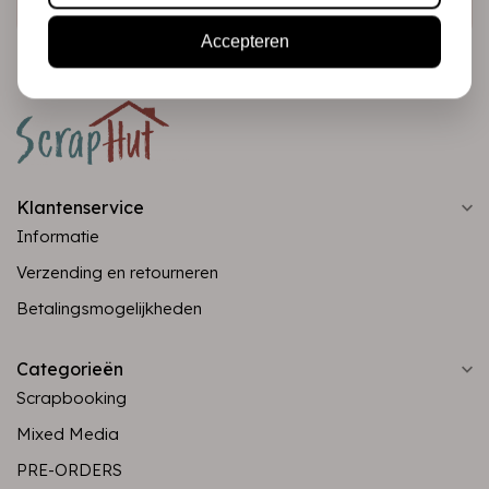
Accepteren
Klantenservice
Informatie
Verzending en retourneren
Betalingsmogelijkheden
Categorieën
Scrapbooking
Mixed Media
PRE-ORDERS