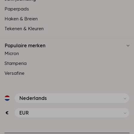
Paperpads
Haken & Breien
Tekenen & Kleuren
Populaire merken
Micron
Stamperia
Versafine
€