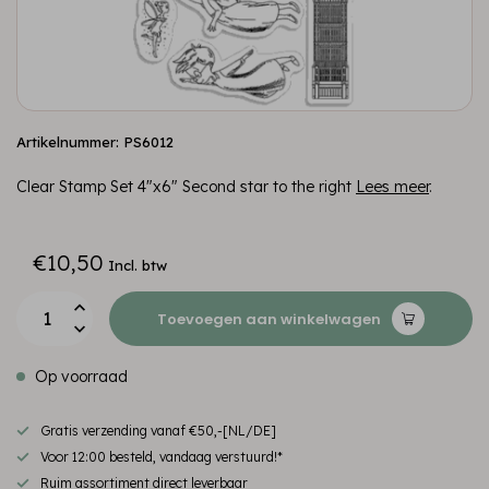
Artikelnummer: PS6012
Clear Stamp Set 4"x6" Second star to the right
Lees meer
.
€10,50
Incl. btw
Toevoegen aan winkelwagen
Op voorraad
Gratis verzending vanaf €50,-[NL/DE]
Voor 12:00 besteld, vandaag verstuurd!*
Ruim assortiment direct leverbaar