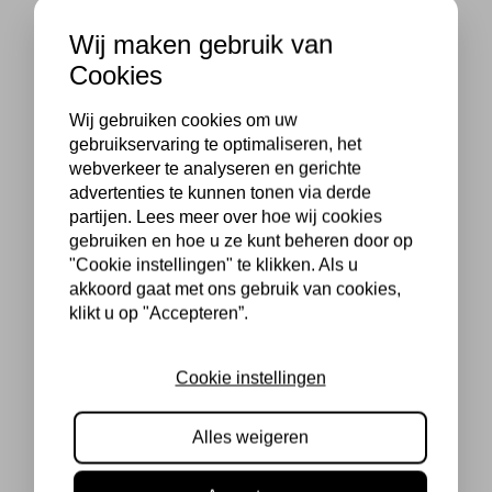
Wij maken gebruik van
Cookies
Wij gebruiken cookies om uw
gebruikservaring te optimaliseren, het
webverkeer te analyseren en gerichte
advertenties te kunnen tonen via derde
partijen. Lees meer over hoe wij cookies
gebruiken en hoe u ze kunt beheren door op
"Cookie instellingen" te klikken. Als u
akkoord gaat met ons gebruik van cookies,
klikt u op "Accepteren”.
Cookie instellingen
Alles weigeren