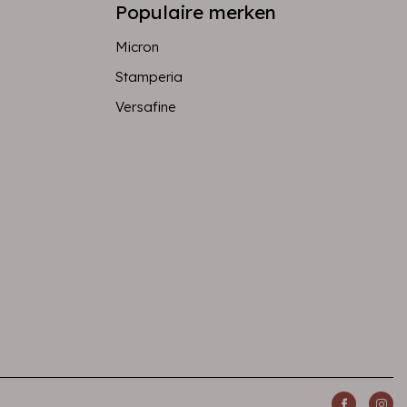
Populaire merken
Micron
Stamperia
Versafine