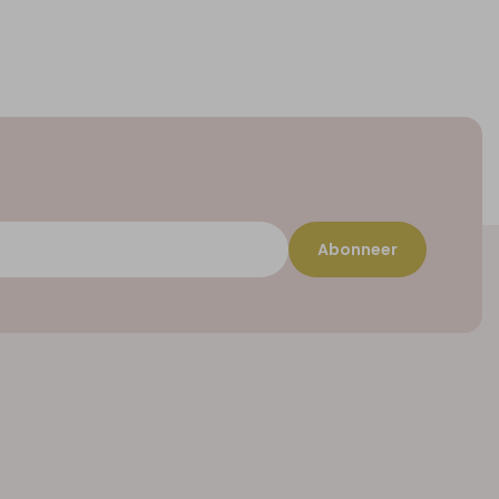
Abonneer