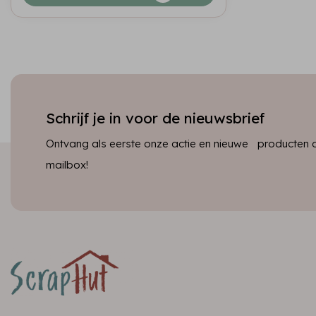
Schrijf je in voor de nieuwsbrief
Ontvang als eerste onze actie en nieuwe producten dir
mailbox!