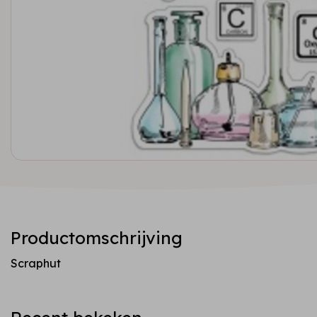
Productomschrijving
Scraphut