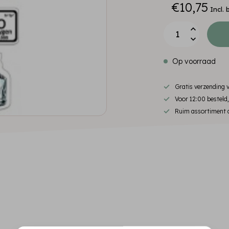
€10,75
Incl. 
Op voorraad
Gratis verzending
Voor 12:00 besteld
Ruim assortiment d