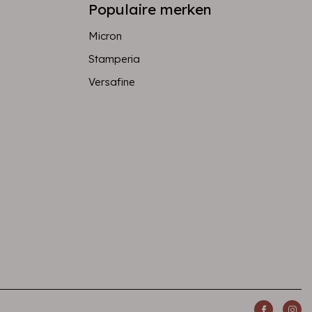
Populaire merken
Micron
Stamperia
Versafine