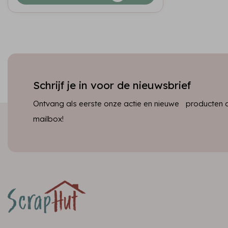
Schrijf je in voor de nieuwsbrief
Ontvang als eerste onze actie en nieuwe producten dir
mailbox!