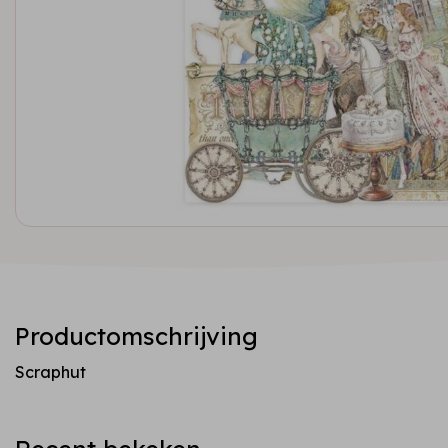
Productomschrijving
Scraphut