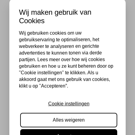
Wij maken gebruik van
Cookies
Wij gebruiken cookies om uw
gebruikservaring te optimaliseren, het
webverkeer te analyseren en gerichte
advertenties te kunnen tonen via derde
partijen. Lees meer over hoe wij cookies
gebruiken en hoe u ze kunt beheren door op
"Cookie instellingen" te klikken. Als u
akkoord gaat met ons gebruik van cookies,
klikt u op "Accepteren”.
Cookie instellingen
Alles weigeren