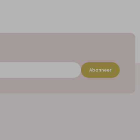
Abonneer