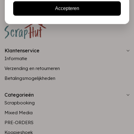
Accepteren
Klantenservice
Informatie
Verzending en retourneren
Betalingsmogelijkheden
Categorieën
Scrapbooking
Mixed Media
PRE-ORDERS
Koopjeshoek