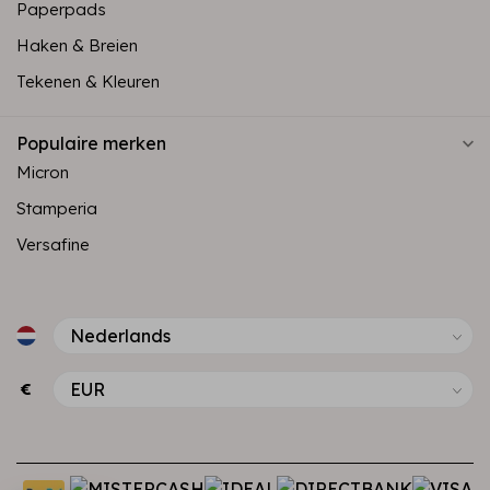
Paperpads
Haken & Breien
Tekenen & Kleuren
Populaire merken
Micron
Stamperia
Versafine
€