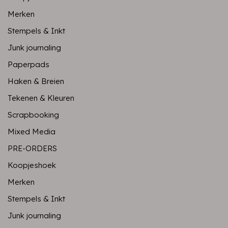
Merken
Stempels & Inkt
Junk journaling
Paperpads
Haken & Breien
Tekenen & Kleuren
Scrapbooking
Mixed Media
PRE-ORDERS
Koopjeshoek
Merken
Stempels & Inkt
Junk journaling