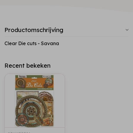
Productomschrijving
Clear Die cuts - Savana
Recent bekeken