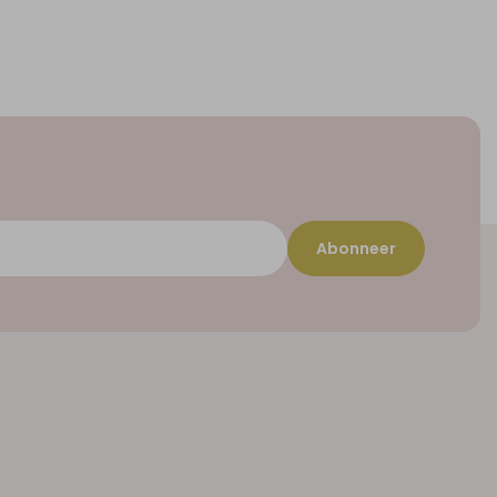
Abonneer