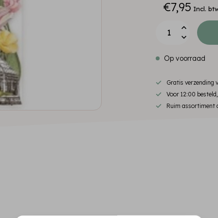
€7,95
Incl. bt
Op voorraad
Gratis verzending
Voor 12:00 besteld
Ruim assortiment d