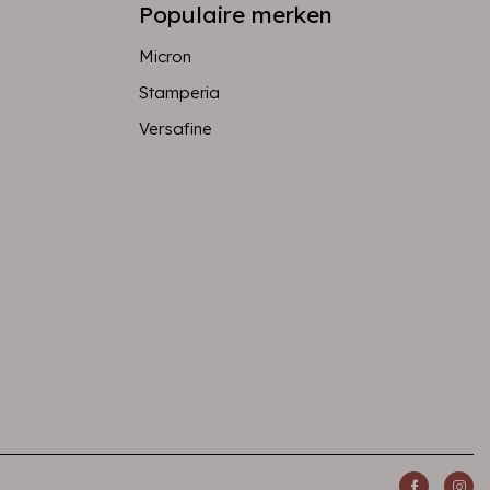
Populaire merken
Micron
Stamperia
Versafine