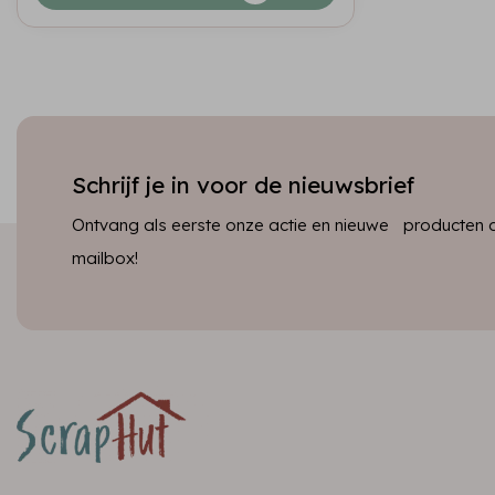
Schrijf je in voor de nieuwsbrief
Ontvang als eerste onze actie en nieuwe producten dir
mailbox!