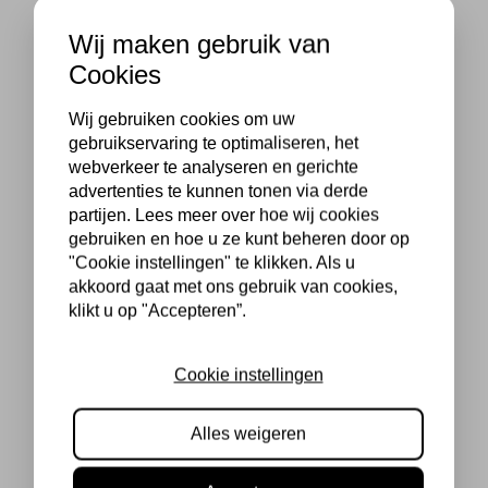
Wij maken gebruik van
Cookies
Wij gebruiken cookies om uw
gebruikservaring te optimaliseren, het
webverkeer te analyseren en gerichte
advertenties te kunnen tonen via derde
partijen. Lees meer over hoe wij cookies
gebruiken en hoe u ze kunt beheren door op
"Cookie instellingen" te klikken. Als u
akkoord gaat met ons gebruik van cookies,
klikt u op "Accepteren”.
Cookie instellingen
Alles weigeren