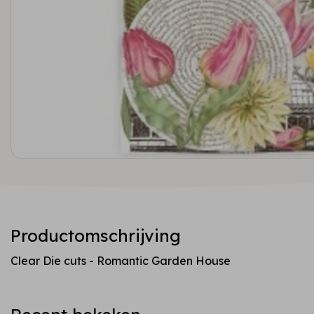
Productomschrijving
Clear Die cuts - Romantic Garden House