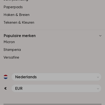
Paperpads
Haken & Breien
Tekenen & Kleuren
Populaire merken
Micron
Stamperia
Versafine
€