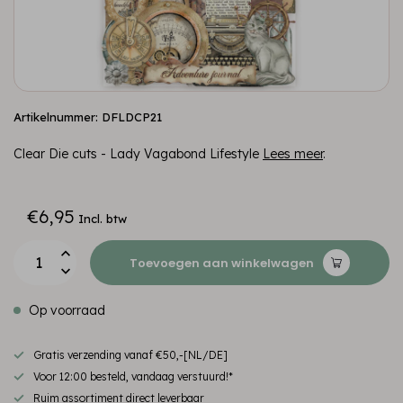
Artikelnummer: DFLDCP21
Clear Die cuts - Lady Vagabond Lifestyle
Lees meer
.
€6,95
Incl. btw
Toevoegen aan winkelwagen
Op voorraad
Gratis verzending vanaf €50,-[NL/DE]
Voor 12:00 besteld, vandaag verstuurd!*
Ruim assortiment direct leverbaar