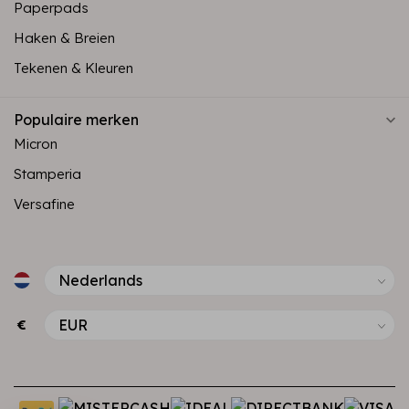
Paperpads
Haken & Breien
Tekenen & Kleuren
Populaire merken
Micron
Stamperia
Versafine
€