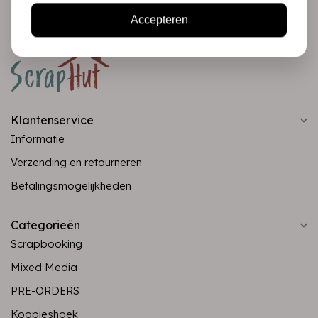
Accepteren
Klantenservice
Informatie
Verzending en retourneren
Betalingsmogelijkheden
Categorieën
Scrapbooking
Mixed Media
PRE-ORDERS
Koopjeshoek