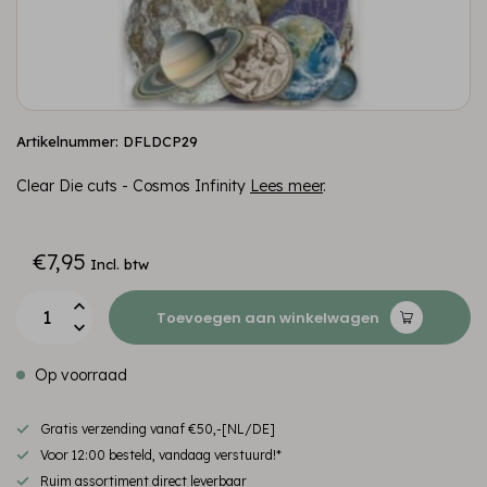
Artikelnummer: DFLDCP29
Clear Die cuts - Cosmos Infinity
Lees meer
.
€7,95
Incl. btw
Toevoegen aan winkelwagen
Op voorraad
Gratis verzending vanaf €50,-[NL/DE]
Voor 12:00 besteld, vandaag verstuurd!*
Ruim assortiment direct leverbaar