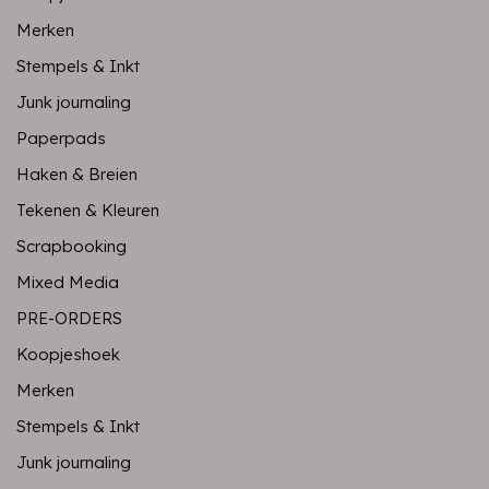
Merken
Stempels & Inkt
Junk journaling
Paperpads
Haken & Breien
Tekenen & Kleuren
Scrapbooking
Mixed Media
PRE-ORDERS
Koopjeshoek
Merken
Stempels & Inkt
Junk journaling