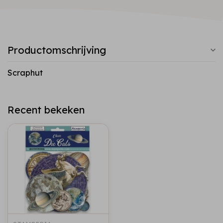
Productomschrijving
Scraphut
Recent bekeken