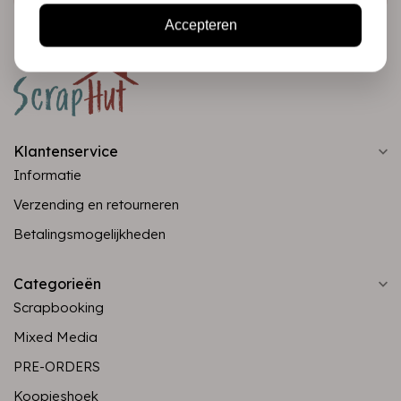
Accepteren
Klantenservice
Informatie
Verzending en retourneren
Betalingsmogelijkheden
Categorieën
Scrapbooking
Mixed Media
PRE-ORDERS
Koopjeshoek