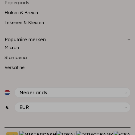
Paperpads
Haken & Breien
Tekenen & Kleuren
Populaire merken
Micron
Stamperia
Versafine
€