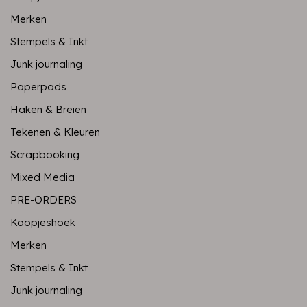
Merken
Stempels & Inkt
Junk journaling
Paperpads
Haken & Breien
Tekenen & Kleuren
Scrapbooking
Mixed Media
PRE-ORDERS
Koopjeshoek
Merken
Stempels & Inkt
Junk journaling