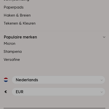
Paperpads
Haken & Breien
Tekenen & Kleuren
Populaire merken
Micron
Stamperia
Versafine
€