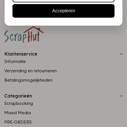
Accepteren
Klantenservice
Informatie
Verzending en retourneren
Betalingsmogelijkheden
Categorieën
Scrapbooking
Mixed Media
PRE-ORDERS