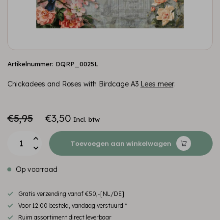
Artikelnummer: DQRP_0025L
Chickadees and Roses with Birdcage A3
Lees meer
.
€5,95
€3,50
Incl. btw
Toevoegen aan winkelwagen
Op voorraad
Gratis verzending vanaf €50,-[NL/DE]
Voor 12:00 besteld, vandaag verstuurd!*
Ruim assortiment direct leverbaar