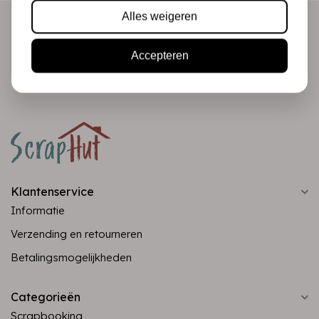
Alles weigeren
Abonneer
Accepteren
Klantenservice
Informatie
Verzending en retourneren
Betalingsmogelijkheden
Categorieën
Scrapbooking