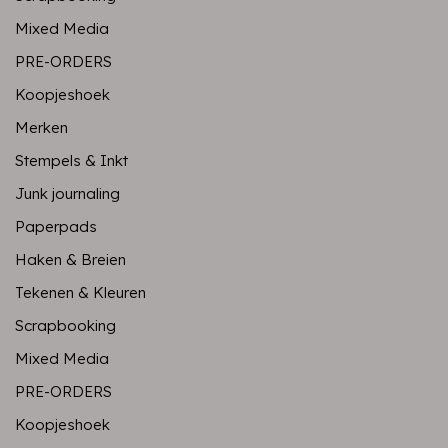
Mixed Media
PRE-ORDERS
Koopjeshoek
Merken
Stempels & Inkt
Junk journaling
Paperpads
Haken & Breien
Tekenen & Kleuren
Scrapbooking
Mixed Media
PRE-ORDERS
Koopjeshoek