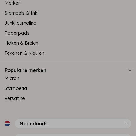
Merken
Stempels & Inkt
Junk journaling
Paperpads
Haken & Breien
Tekenen & Kleuren
Populaire merken
Micron
Stamperia
Versafine