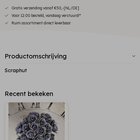
Gratis verzending vanaf €50,-[NL/DE]
Voor 12:00 besteld, vandaag verstuurd!*
Ruim assortiment direct leverbaar
Productomschrijving
Scraphut
Recent bekeken