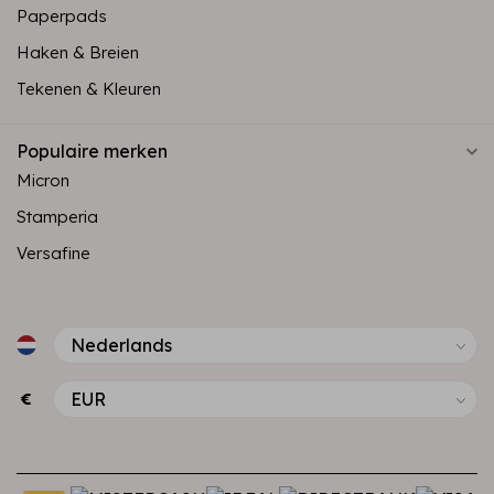
Paperpads
Haken & Breien
Tekenen & Kleuren
Populaire merken
Micron
Stamperia
Versafine
€