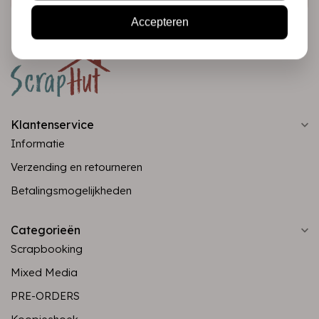
Accepteren
Klantenservice
Informatie
Verzending en retourneren
Betalingsmogelijkheden
Categorieën
Scrapbooking
Mixed Media
PRE-ORDERS