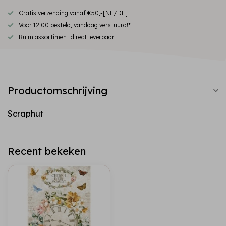
Gratis verzending vanaf €50,-[NL/DE]
Voor 12:00 besteld, vandaag verstuurd!*
Ruim assortiment direct leverbaar
Productomschrijving
Scraphut
Recent bekeken