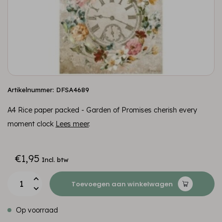
Artikelnummer: DFSA4689
A4 Rice paper packed - Garden of Promises cherish every
moment clock
Lees meer
.
€1,95
Incl. btw
Toevoegen aan winkelwagen
Op voorraad