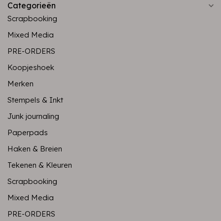
Categorieën
Scrapbooking
Mixed Media
PRE-ORDERS
Koopjeshoek
Merken
Stempels & Inkt
Junk journaling
Paperpads
Haken & Breien
Tekenen & Kleuren
Scrapbooking
Mixed Media
PRE-ORDERS