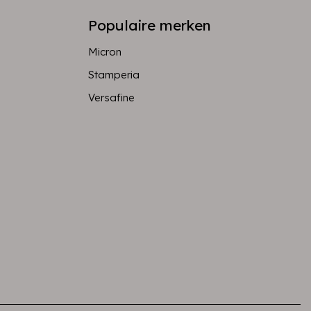
Populaire merken
Micron
Stamperia
Versafine