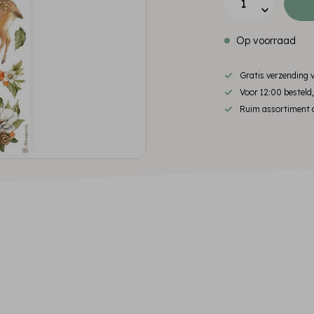
Op voorraad
Gratis verzending
Voor 12:00 besteld
Ruim assortiment d