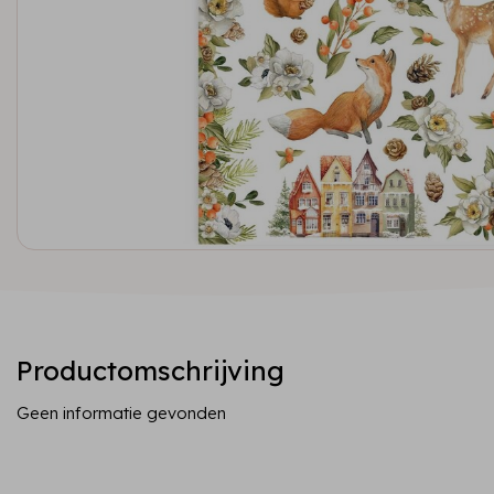
Productomschrijving
Geen informatie gevonden