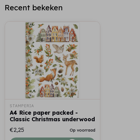
Recent bekeken
STAMPERIA
A4 Rice paper packed -
Classic Christmas underwood
€2,25
Op voorraad