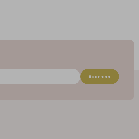
Abonneer