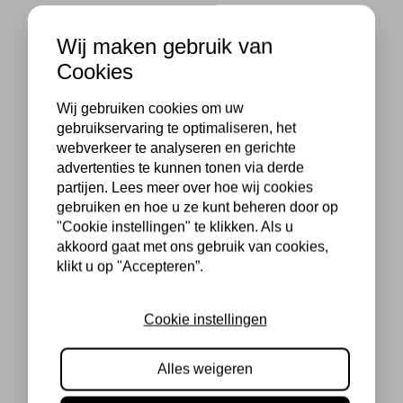
Wij maken gebruik van
Cookies
Wij gebruiken cookies om uw
gebruikservaring te optimaliseren, het
webverkeer te analyseren en gerichte
advertenties te kunnen tonen via derde
partijen. Lees meer over hoe wij cookies
gebruiken en hoe u ze kunt beheren door op
"Cookie instellingen" te klikken. Als u
akkoord gaat met ons gebruik van cookies,
klikt u op "Accepteren”.
Cookie instellingen
Alles weigeren