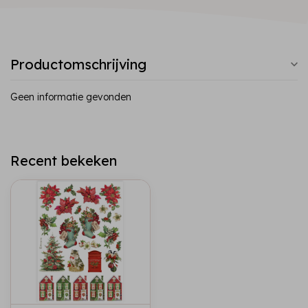
Productomschrijving
Geen informatie gevonden
Recent bekeken