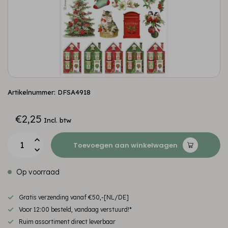
Artikelnummer: DFSA4918
€2,25
Incl. btw
Toevoegen aan winkelwagen
Op voorraad
Gratis verzending vanaf €50,-[NL/DE]
Voor 12:00 besteld, vandaag verstuurd!*
Ruim assortiment direct leverbaar