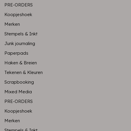
PRE-ORDERS
Koopjeshoek
Merken
Stempels & Inkt
Junk journaling
Paperpads
Haken & Breien
Tekenen & Kleuren
Scrapbooking
Mixed Media
PRE-ORDERS
Koopjeshoek
Merken
Stempels & Inkt