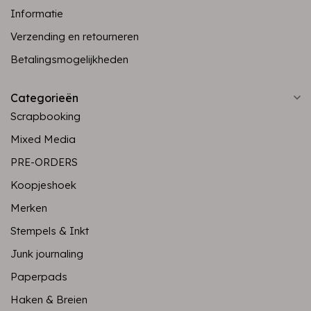
Informatie
Verzending en retourneren
Betalingsmogelijkheden
Categorieën
Scrapbooking
Mixed Media
PRE-ORDERS
Koopjeshoek
Merken
Stempels & Inkt
Junk journaling
Paperpads
Haken & Breien