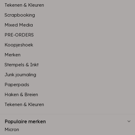
Tekenen & Kleuren
Scrapbooking
Mixed Media
PRE-ORDERS
Koopjeshoek
Merken
Stempels & Inkt
Junk journaling
Paperpads
Haken & Breien
Tekenen & Kleuren
Populaire merken
Micron