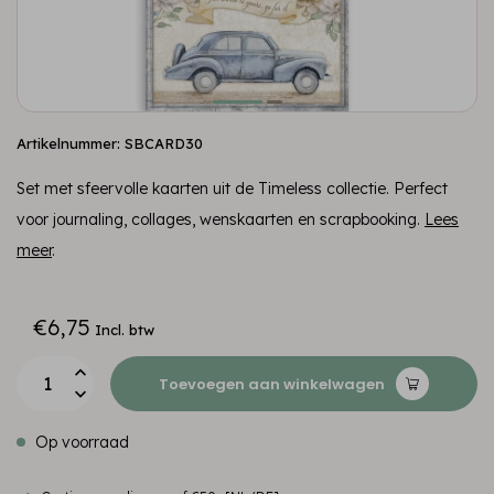
Artikelnummer: SBCARD30
Set met sfeervolle kaarten uit de Timeless collectie. Perfect
voor journaling, collages, wenskaarten en scrapbooking.
Lees
meer
.
€6,75
Incl. btw
Toevoegen aan winkelwagen
Op voorraad