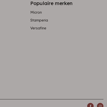
Populaire merken
Micron
Stamperia
Versafine