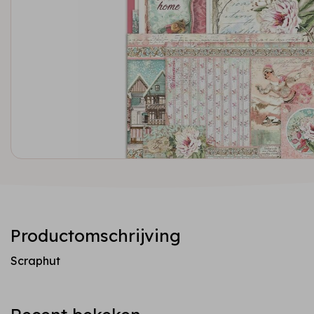
Productomschrijving
Scraphut