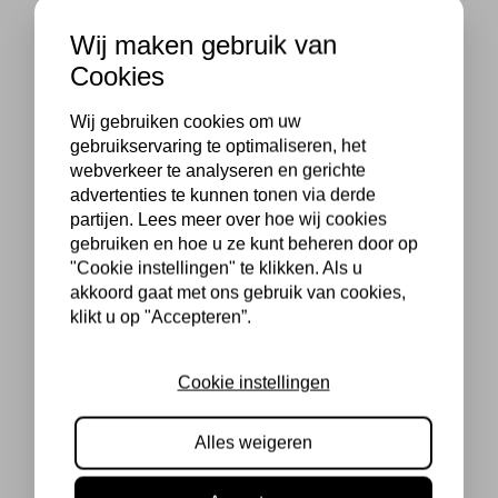
Wij maken gebruik van
Cookies
Wij gebruiken cookies om uw
gebruikservaring te optimaliseren, het
webverkeer te analyseren en gerichte
advertenties te kunnen tonen via derde
partijen. Lees meer over hoe wij cookies
gebruiken en hoe u ze kunt beheren door op
"Cookie instellingen" te klikken. Als u
akkoord gaat met ons gebruik van cookies,
klikt u op "Accepteren”.
Cookie instellingen
Alles weigeren