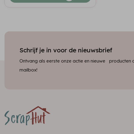
Schrijf je in voor de nieuwsbrief
Ontvang als eerste onze actie en nieuwe producten dir
mailbox!