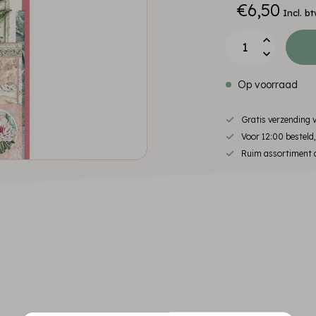
€6,50
Incl. b
Op voorraad
Gratis verzending
Voor 12:00 besteld
Ruim assortiment d