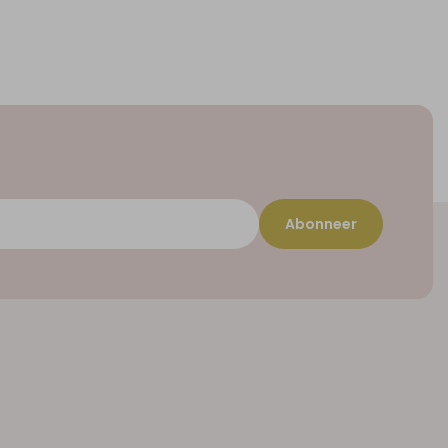
Abonneer