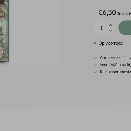
€6,50
Incl. b
Op voorraad
Gratis verzending
Voor 12:00 besteld
Ruim assortiment d