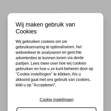
Wij maken gebruik van
Cookies
Wij gebruiken cookies om uw
gebruikservaring te optimaliseren, het
webverkeer te analyseren en gerichte
advertenties te kunnen tonen via derde
partijen. Lees meer over hoe wij cookies
gebruiken en hoe u ze kunt beheren door op
"Cookie instellingen" te klikken. Als u
akkoord gaat met ons gebruik van cookies,
klikt u op "Accepteren”.
Cookie instellingen