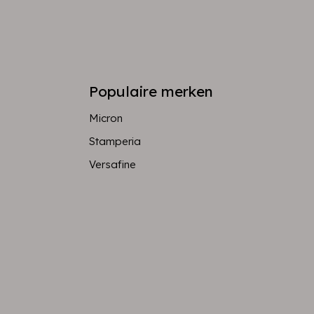
Populaire merken
Micron
Stamperia
Versafine