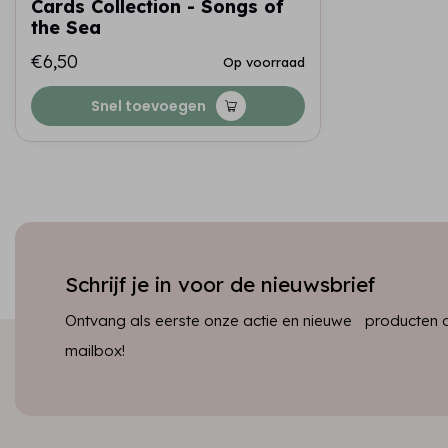
Cards Collection - Songs of
the Sea
€6,50
Op voorraad
Snel toevoegen
Schrijf je in voor de nieuwsbrief
Ontvang als eerste onze actie en nieuwe producten dir
mailbox!