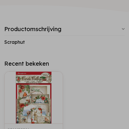
Productomschrijving
Scraphut
Recent bekeken