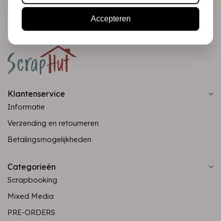
Accepteren
Klantenservice
Informatie
Verzending en retourneren
Betalingsmogelijkheden
Categorieën
Scrapbooking
Mixed Media
PRE-ORDERS