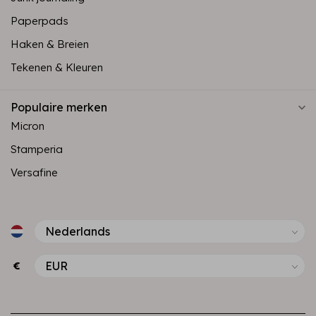
Paperpads
Haken & Breien
Tekenen & Kleuren
Populaire merken
Micron
Stamperia
Versafine
€