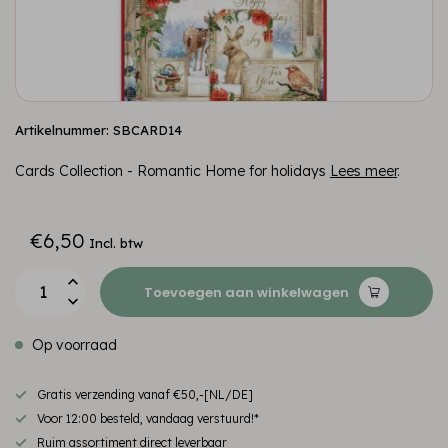
Artikelnummer: SBCARD14
Cards Collection - Romantic Home for holidays
Lees meer
.
€6,50
Incl. btw
Toevoegen aan winkelwagen
Op voorraad
Gratis verzending vanaf €50,-[NL/DE]
Voor 12:00 besteld, vandaag verstuurd!*
Ruim assortiment direct leverbaar