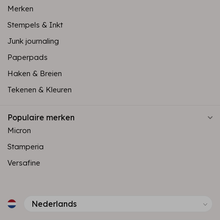
Merken
Stempels & Inkt
Junk journaling
Paperpads
Haken & Breien
Tekenen & Kleuren
Populaire merken
Micron
Stamperia
Versafine