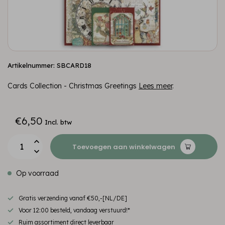
Artikelnummer: SBCARD18
Cards Collection - Christmas Greetings
Lees meer
.
€6,50
Incl. btw
Toevoegen aan winkelwagen
Op voorraad
Gratis verzending vanaf €50,-[NL/DE]
Voor 12:00 besteld, vandaag verstuurd!*
Ruim assortiment direct leverbaar