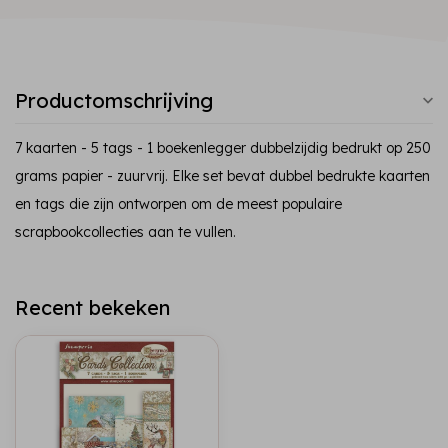
Productomschrijving
7 kaarten - 5 tags - 1 boekenlegger dubbelzijdig bedrukt op 250
grams papier - zuurvrij. Elke set bevat dubbel bedrukte kaarten
en tags die zijn ontworpen om de meest populaire
scrapbookcollecties aan te vullen.
Recent bekeken