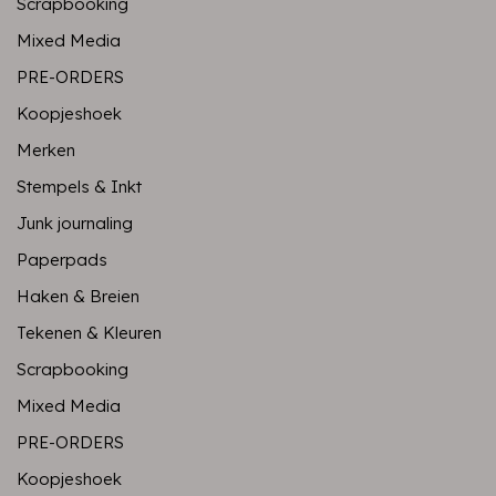
Scrapbooking
Mixed Media
PRE-ORDERS
Koopjeshoek
Merken
Stempels & Inkt
Junk journaling
Paperpads
Haken & Breien
Tekenen & Kleuren
Scrapbooking
Mixed Media
PRE-ORDERS
Koopjeshoek