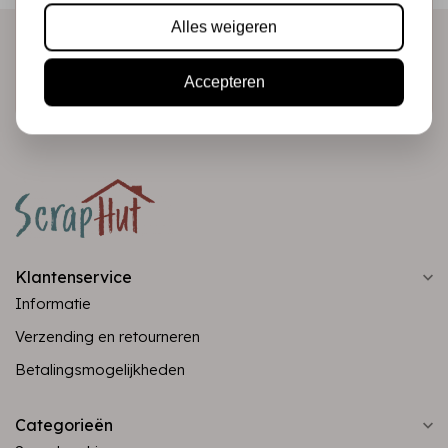
Alles weigeren
Abonneer
Accepteren
Klantenservice
Informatie
Verzending en retourneren
Betalingsmogelijkheden
Categorieën