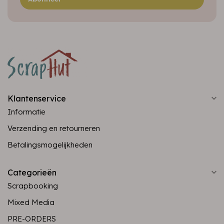
Klantenservice
Informatie
Verzending en retourneren
Betalingsmogelijkheden
Categorieën
Scrapbooking
Mixed Media
PRE-ORDERS