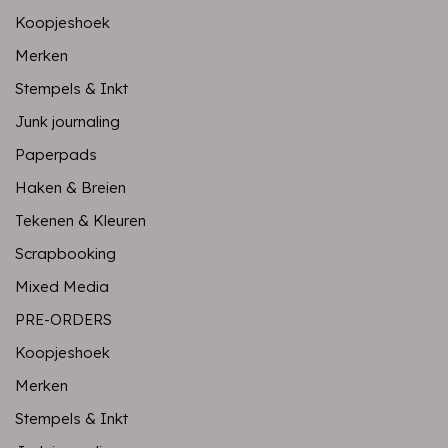
Koopjeshoek
Merken
Stempels & Inkt
Junk journaling
Paperpads
Haken & Breien
Tekenen & Kleuren
Scrapbooking
Mixed Media
PRE-ORDERS
Koopjeshoek
Merken
Stempels & Inkt