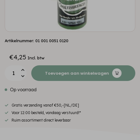
Artikelnummer: 01 001 0051 0120
€4,25
Incl. btw
Toevoegen aan winkelwagen
Op voorraad
Gratis verzending vanaf €50,-[NL/DE]
Voor 12:00 besteld, vandaag verstuurd!*
Ruim assortiment direct leverbaar