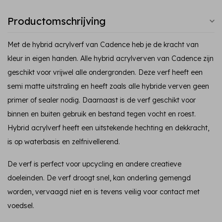
Productomschrijving
Met de hybrid acrylverf van Cadence heb je de kracht van
kleur in eigen handen. Alle hybrid acrylverven van Cadence zijn
geschikt voor vrijwel alle ondergronden. Deze verf heeft een
semi matte uitstraling en heeft zoals alle hybride verven geen
primer of sealer nodig. Daarnaast is de verf geschikt voor
binnen en buiten gebruik en bestand tegen vocht en roest.
Hybrid acrylverf heeft een uitstekende hechting en dekkracht,
is op waterbasis en zelfnivellerend.
De verf is perfect voor upcycling en andere creatieve
doeleinden. De verf droogt snel, kan onderling gemengd
worden, vervaagd niet en is tevens veilig voor contact met
voedsel.