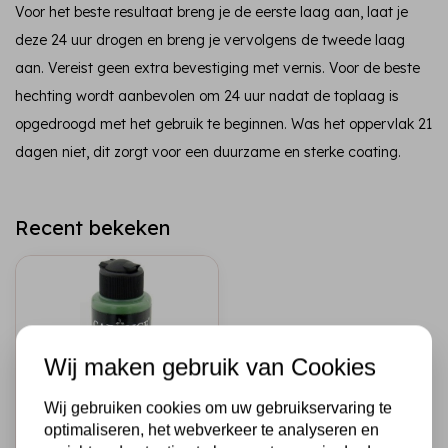
Voor het beste resultaat breng je de eerste laag aan, laat je
deze 24 uur drogen en breng je vervolgens de tweede laag
aan. Vereist geen extra bevestiging met vernis. Voor de beste
hechting wordt aanbevolen om 24 uur nadat de toplaag is
opgedroogd met het gebruik te beginnen. Was het oppervlak 21
dagen niet, dit zorgt voor een duurzame en sterke coating.
Recent bekeken
Wij maken gebruik van Cookies
Wij gebruiken cookies om uw gebruikservaring te
optimaliseren, het webverkeer te analyseren en