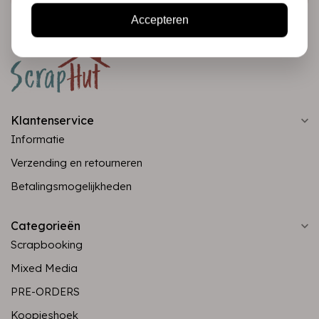
Accepteren
Klantenservice
Informatie
Verzending en retourneren
Betalingsmogelijkheden
Categorieën
Scrapbooking
Mixed Media
PRE-ORDERS
Koopjeshoek