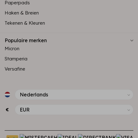
Paperpads
Haken & Breien
Tekenen & Kleuren
Populaire merken
Micron
Stamperia
Versafine
€