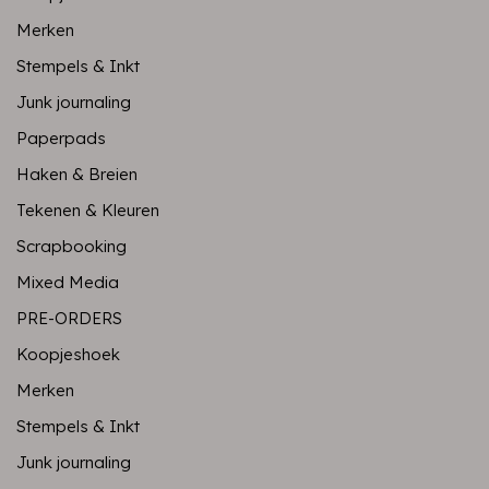
Merken
Stempels & Inkt
Junk journaling
Paperpads
Haken & Breien
Tekenen & Kleuren
Scrapbooking
Mixed Media
PRE-ORDERS
Koopjeshoek
Merken
Stempels & Inkt
Junk journaling