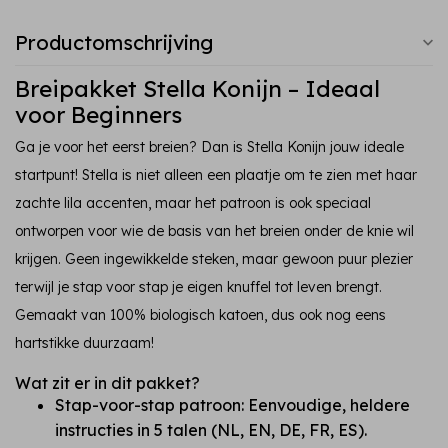
Productomschrijving
Breipakket Stella Konijn – Ideaal
voor Beginners
Ga je voor het eerst breien? Dan is Stella Konijn jouw ideale
startpunt! Stella is niet alleen een plaatje om te zien met haar
zachte lila accenten, maar het patroon is ook speciaal
ontworpen voor wie de basis van het breien onder de knie wil
krijgen. Geen ingewikkelde steken, maar gewoon puur plezier
terwijl je stap voor stap je eigen knuffel tot leven brengt.
Gemaakt van 100% biologisch katoen, dus ook nog eens
hartstikke duurzaam!
Wat zit er in dit pakket?
Stap-voor-stap patroon: Eenvoudige, heldere
instructies in 5 talen (NL, EN, DE, FR, ES).