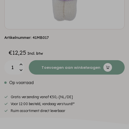
Artikelnummer: 41MB017
€12,25
Incl. btw
Toevoegen aan winkelwagen
Op voorraad
Gratis verzending vanaf €50,-[NL/DE]
Voor 12:00 besteld, vandaag verstuurd!*
Ruim assortiment direct leverbaar