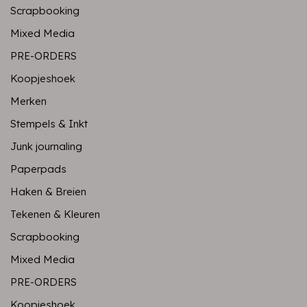
Scrapbooking
Mixed Media
PRE-ORDERS
Koopjeshoek
Merken
Stempels & Inkt
Junk journaling
Paperpads
Haken & Breien
Tekenen & Kleuren
Scrapbooking
Mixed Media
PRE-ORDERS
Koopjeshoek