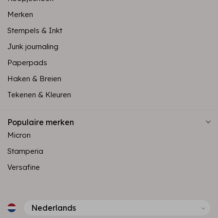
Merken
Stempels & Inkt
Junk journaling
Paperpads
Haken & Breien
Tekenen & Kleuren
Populaire merken
Micron
Stamperia
Versafine