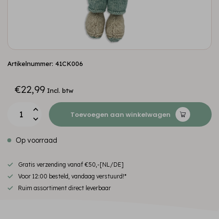
Artikelnummer: 41CK006
€22,99
Incl. btw
Toevoegen aan winkelwagen
Op voorraad
Gratis verzending vanaf €50,-[NL/DE]
Voor 12:00 besteld, vandaag verstuurd!*
Ruim assortiment direct leverbaar