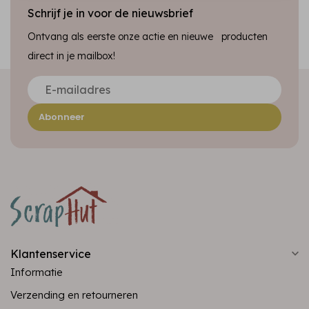
Schrijf je in voor de nieuwsbrief
Ontvang als eerste onze actie en nieuwe producten
direct in je mailbox!
Abonneer
Klantenservice
Informatie
Verzending en retourneren