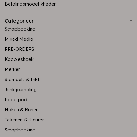
Betalingsmogelijkheden
Categorieën
Scrapbooking
Mixed Media
PRE-ORDERS
Koopjeshoek
Merken
Stempels & Inkt
Junk journaling
Paperpads
Haken & Breien
Tekenen & Kleuren
Scrapbooking