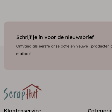
Schrijf je in voor de nieuwsbrief
Ontvang als eerste onze actie en nieuwe producten dir
mailbox!
Klantenservice
Categori