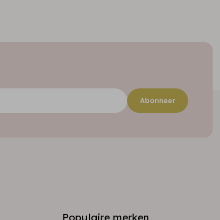
Abonneer
Populaire merken