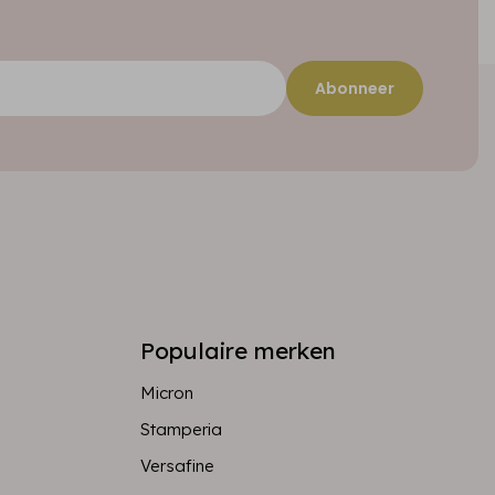
Abonneer
Populaire merken
Micron
Stamperia
Versafine