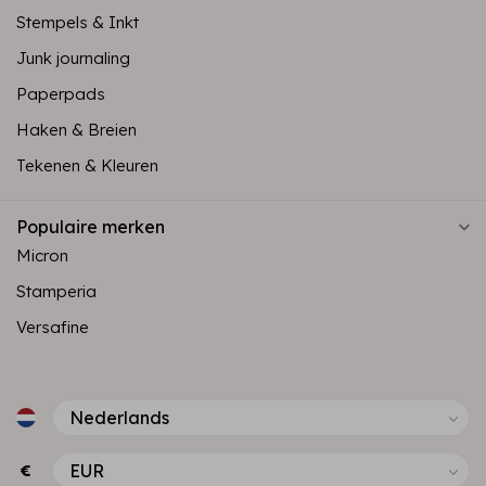
Stempels & Inkt
Junk journaling
Paperpads
Haken & Breien
Tekenen & Kleuren
Populaire merken
Micron
Stamperia
Versafine
€