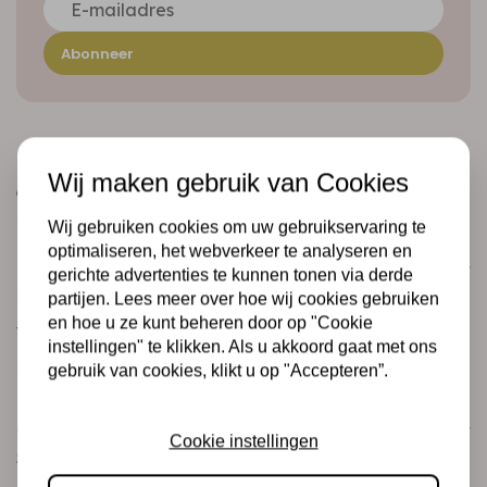
Abonneer
Wij maken gebruik van Cookies
Wij gebruiken cookies om uw gebruikservaring te
optimaliseren, het webverkeer te analyseren en
Klantenservice
gerichte advertenties te kunnen tonen via derde
Informatie
partijen. Lees meer over hoe wij cookies gebruiken
en hoe u ze kunt beheren door op "Cookie
Verzending en retourneren
instellingen" te klikken. Als u akkoord gaat met ons
Betalingsmogelijkheden
gebruik van cookies, klikt u op "Accepteren”.
Categorieën
Cookie instellingen
Scrapbooking