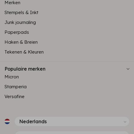
Merken
Stempels & Inkt
Junk journaling
Paperpads
Haken & Breien
Tekenen & Kleuren
Populaire merken
Micron
Stamperia
Versafine