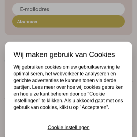
Abonneer
Wij maken gebruik van Cookies
Wij gebruiken cookies om uw gebruikservaring te
optimaliseren, het webverkeer te analyseren en
gerichte advertenties te kunnen tonen via derde
Klantenservice
partijen. Lees meer over hoe wij cookies gebruiken
Informatie
en hoe u ze kunt beheren door op "Cookie
Verzending en retourneren
instellingen" te klikken. Als u akkoord gaat met ons
gebruik van cookies, klikt u op "Accepteren”.
Betalingsmogelijkheden
Categorieën
Cookie instellingen
Scrapbooking