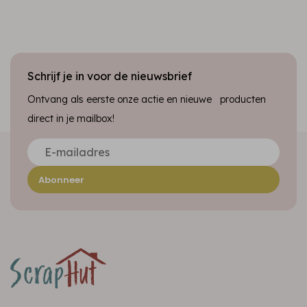
Schrijf je in voor de nieuwsbrief
Ontvang als eerste onze actie en nieuwe producten
direct in je mailbox!
Abonneer