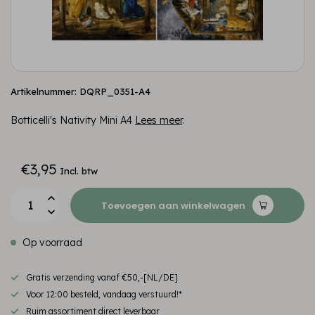
Artikelnummer: DQRP_0351-A4
Botticelli's Nativity Mini A4
Lees meer
.
€3,95
Incl. btw
Toevoegen aan winkelwagen
Op voorraad
Gratis verzending vanaf €50,-[NL/DE]
Voor 12:00 besteld, vandaag verstuurd!*
Ruim assortiment direct leverbaar