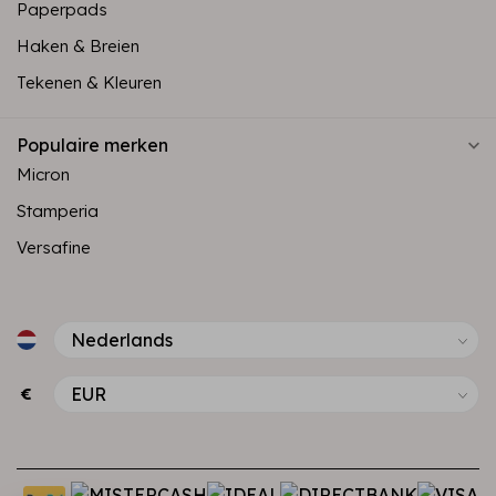
Paperpads
Haken & Breien
Tekenen & Kleuren
Populaire merken
Micron
Stamperia
Versafine
€