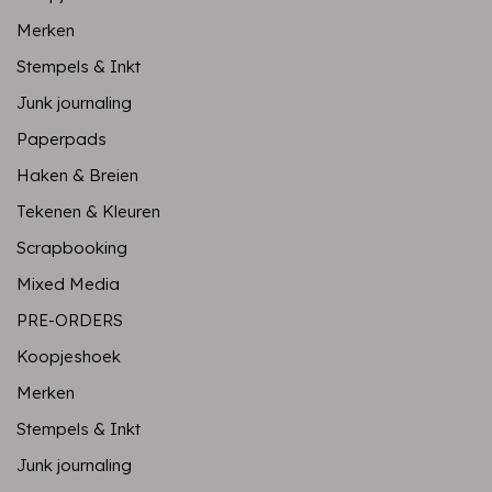
Merken
Stempels & Inkt
Junk journaling
Paperpads
Haken & Breien
Tekenen & Kleuren
Scrapbooking
Mixed Media
PRE-ORDERS
Koopjeshoek
Merken
Stempels & Inkt
Junk journaling