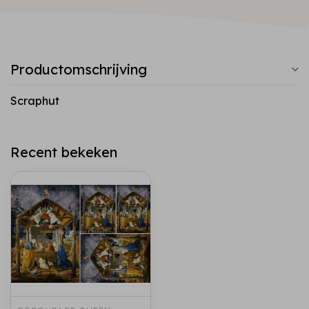
Productomschrijving
Scraphut
Recent bekeken