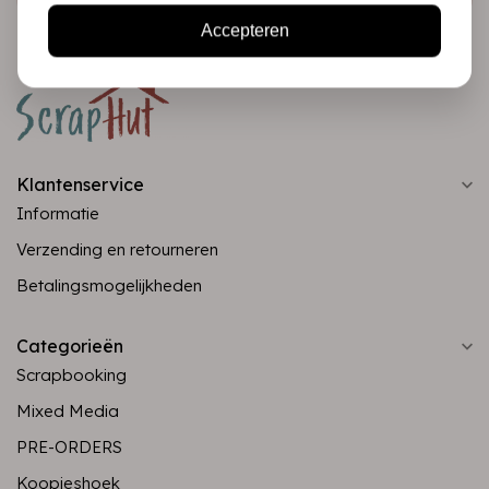
Accepteren
Klantenservice
Informatie
Verzending en retourneren
Betalingsmogelijkheden
Categorieën
Scrapbooking
Mixed Media
PRE-ORDERS
Koopjeshoek