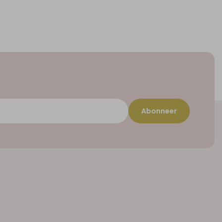
Abonneer