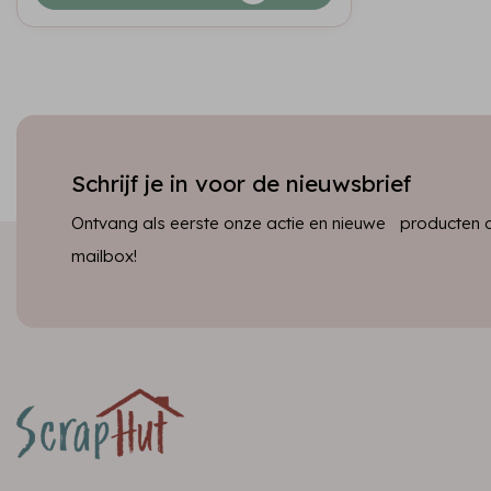
Schrijf je in voor de nieuwsbrief
Ontvang als eerste onze actie en nieuwe producten dir
mailbox!