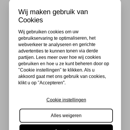
Wij maken gebruik van
Cookies
Wij gebruiken cookies om uw
gebruikservaring te optimaliseren, het
webverkeer te analyseren en gerichte
advertenties te kunnen tonen via derde
partijen. Lees meer over hoe wij cookies
gebruiken en hoe u ze kunt beheren door op
"Cookie instellingen" te klikken. Als u
akkoord gaat met ons gebruik van cookies,
klikt u op "Accepteren”.
Cookie instellingen
Alles weigeren