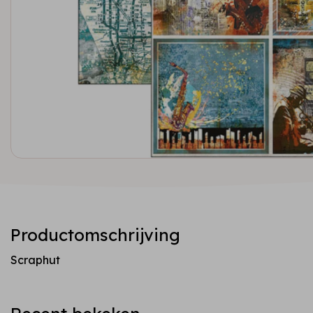
Productomschrijving
Scraphut