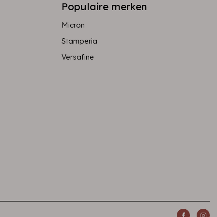
Populaire merken
Micron
Stamperia
Versafine