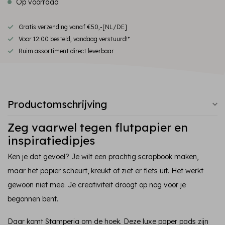
Op voorraad
Gratis verzending vanaf €50,-[NL/DE]
Voor 12:00 besteld, vandaag verstuurd!*
Ruim assortiment direct leverbaar
Productomschrijving
Zeg vaarwel tegen flutpapier en
inspiratiedipjes
Ken je dat gevoel? Je wilt een prachtig scrapbook maken,
maar het papier scheurt, kreukt of ziet er flets uit. Het werkt
gewoon niet mee. Je creativiteit droogt op nog voor je
begonnen bent.
Daar komt Stamperia om de hoek. Deze luxe paper pads zijn