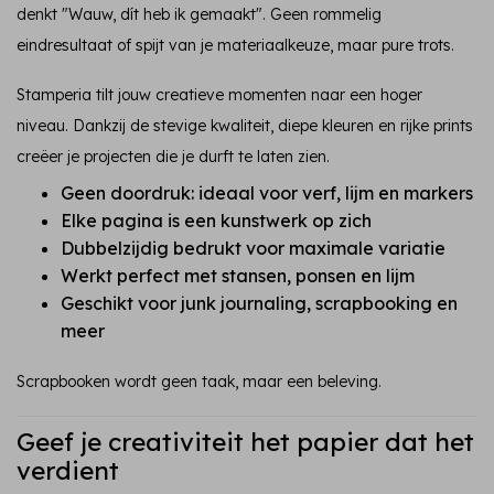
denkt "Wauw, dít heb ik gemaakt". Geen rommelig
eindresultaat of spijt van je materiaalkeuze, maar pure trots.
Stamperia tilt jouw creatieve momenten naar een hoger
niveau. Dankzij de stevige kwaliteit, diepe kleuren en rijke prints
creëer je projecten die je durft te laten zien.
Geen doordruk: ideaal voor verf, lijm en markers
Elke pagina is een kunstwerk op zich
Dubbelzijdig bedrukt voor maximale variatie
Werkt perfect met stansen, ponsen en lijm
Geschikt voor junk journaling, scrapbooking en
meer
Scrapbooken wordt geen taak, maar een beleving.
Geef je creativiteit het papier dat het
verdient