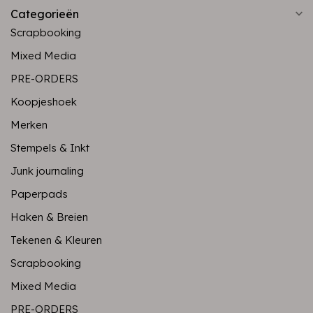
Categorieën
Scrapbooking
Mixed Media
PRE-ORDERS
Koopjeshoek
Merken
Stempels & Inkt
Junk journaling
Paperpads
Haken & Breien
Tekenen & Kleuren
Scrapbooking
Mixed Media
PRE-ORDERS