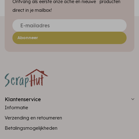
Ontvang als eerste onze actie en nieuwe producten
direct in je mailbox!
Abonneer
Klantenservice
Informatie
Verzending en retourneren
Betalingsmogelijkheden