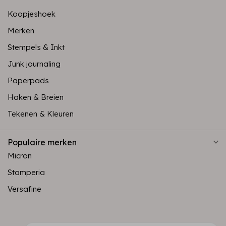
Koopjeshoek
Merken
Stempels & Inkt
Junk journaling
Paperpads
Haken & Breien
Tekenen & Kleuren
Populaire merken
Micron
Stamperia
Versafine