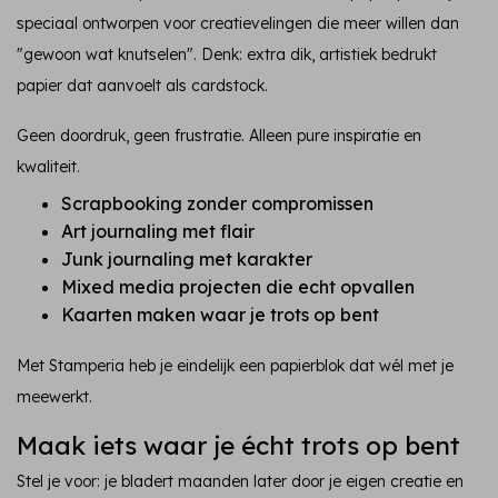
speciaal ontworpen voor creatievelingen die meer willen dan
"gewoon wat knutselen". Denk: extra dik, artistiek bedrukt
papier dat aanvoelt als cardstock.
Geen doordruk, geen frustratie. Alleen pure inspiratie en
kwaliteit.
Scrapbooking zonder compromissen
Art journaling met flair
Junk journaling met karakter
Mixed media projecten die echt opvallen
Kaarten maken waar je trots op bent
Met Stamperia heb je eindelijk een papierblok dat wél met je
meewerkt.
Maak iets waar je écht trots op bent
Stel je voor: je bladert maanden later door je eigen creatie en