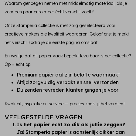
Waarom genoegen nemen met middelmatig materiaal, als je
voor een paar euro meer écht verschil voelt?
Onze Stamperia collectie is met zorg geselecteerd voor
creatieve makers die kwaliteit waarderen. Geloof ons: je merkt
het verschil zodra je de eerste pagina omslaat.
En wist je dat dit papier vaak beperkt leverbaar is per collectie?
Op = écht op.
Premium papier dat zijn belofte waarmaakt
Altijd zorgvuldig verpakt en snel verzonden
Duizenden tevreden klanten gingen je voor
Kwaliteit, inspiratie en service — precies zoals jij het verdient.
VEELGESTELDE VRAGEN
Is het papier echt zo dik als jullie zeggen?
Ja! Stamperia papier is aanzienlijk dikker dan