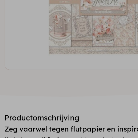
Productomschrijving
Zeg vaarwel tegen flutpapier en inspir