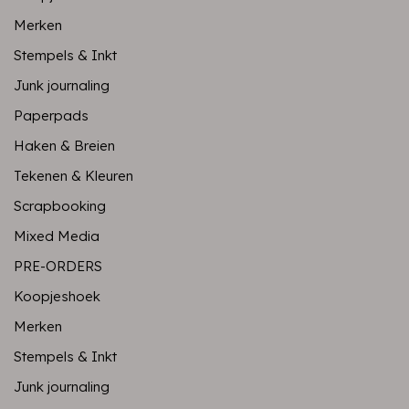
Merken
Stempels & Inkt
Junk journaling
Paperpads
Haken & Breien
Tekenen & Kleuren
Scrapbooking
Mixed Media
PRE-ORDERS
Koopjeshoek
Merken
Stempels & Inkt
Junk journaling