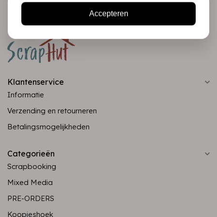
Accepteren
Klantenservice
Informatie
Verzending en retourneren
Betalingsmogelijkheden
Categorieën
Scrapbooking
Mixed Media
PRE-ORDERS
Koopjeshoek