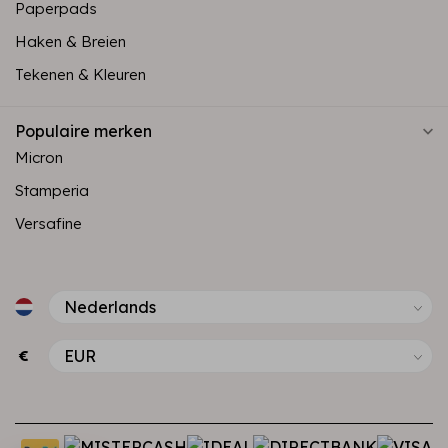
Paperpads
Haken & Breien
Tekenen & Kleuren
Populaire merken
Micron
Stamperia
Versafine
€