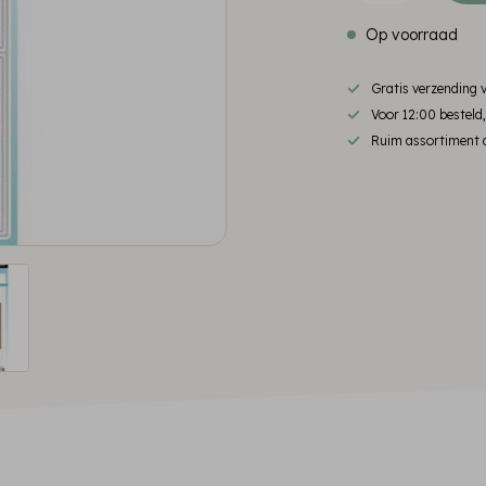
Op voorraad
Gratis verzending
Voor 12:00 besteld
Ruim assortiment d