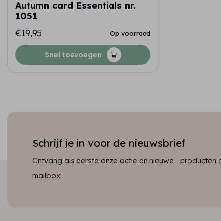
Autumn card Essentials nr.
1051
€19,95
Op voorraad
Snel toevoegen
Schrijf je in voor de nieuwsbrief
Ontvang als eerste onze actie en nieuwe producten dir
mailbox!