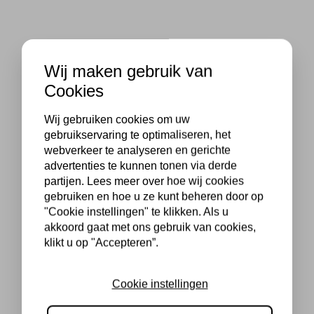
Wij maken gebruik van
Cookies
Wij gebruiken cookies om uw
gebruikservaring te optimaliseren, het
webverkeer te analyseren en gerichte
advertenties te kunnen tonen via derde
partijen. Lees meer over hoe wij cookies
gebruiken en hoe u ze kunt beheren door op
"Cookie instellingen" te klikken. Als u
akkoord gaat met ons gebruik van cookies,
klikt u op "Accepteren”.
Cookie instellingen