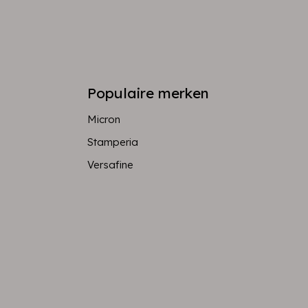
Populaire merken
Micron
Stamperia
Versafine