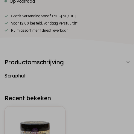
Op voorraad
Gratis verzending vanaf €50,-[NL/DE]
Voor 12:00 besteld, vandaag verstuurd!*
Ruim assortiment direct leverbaar
Productomschrijving
Scraphut
Recent bekeken