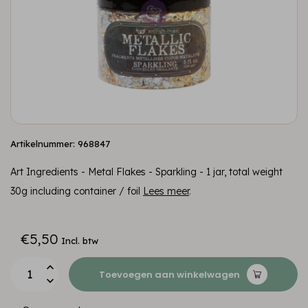
Artikelnummer: 968847
Art Ingredients - Metal Flakes - Sparkling - 1 jar, total weight
30g including container / foil
Lees meer
.
€5,50
Incl. btw
Toevoegen aan winkelwagen