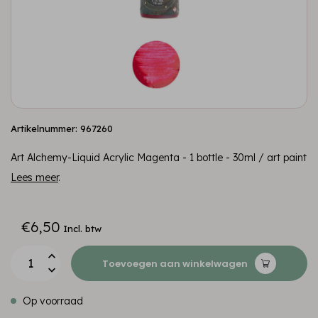
Artikelnummer: 967260
Art Alchemy-Liquid Acrylic Magenta - 1 bottle - 30ml / art paint
Lees meer
.
€6,50
Incl. btw
Toevoegen aan winkelwagen
Op voorraad