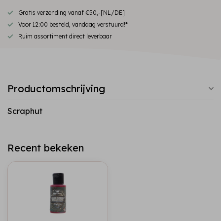
Gratis verzending vanaf €50,-[NL/DE]
Voor 12:00 besteld, vandaag verstuurd!*
Ruim assortiment direct leverbaar
Productomschrijving
Scraphut
Recent bekeken