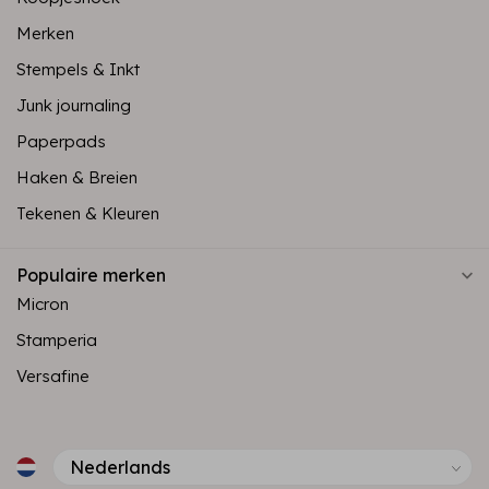
Merken
Stempels & Inkt
Junk journaling
Paperpads
Haken & Breien
Tekenen & Kleuren
Populaire merken
Micron
Stamperia
Versafine