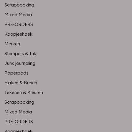
Scrapbooking
Mixed Media
PRE-ORDERS
Koopjeshoek
Merken
Stempels & Inkt
Junk journaling
Paperpads
Haken & Breien
Tekenen & Kleuren
Scrapbooking
Mixed Media
PRE-ORDERS
Koopjeshoek