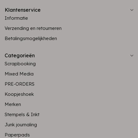
Klantenservice
Informatie
Verzending en retourneren
Betalingsmogelijkheden
Categorieën
Scrapbooking
Mixed Media
PRE-ORDERS
Koopjeshoek
Merken
Stempels & Inkt
Junk journaling
Paperpads