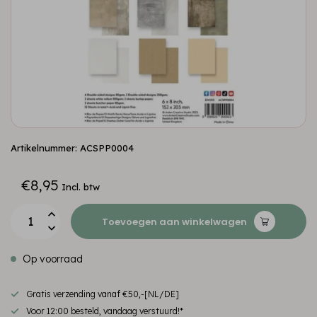
Artikelnummer: ACSPP0004
€8,95
Incl. btw
Toevoegen aan winkelwagen
Op voorraad
Gratis verzending vanaf €50,-[NL/DE]
Voor 12:00 besteld, vandaag verstuurd!*