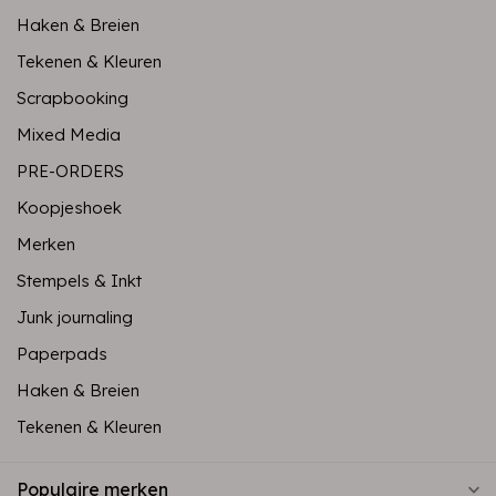
Haken & Breien
Tekenen & Kleuren
Scrapbooking
Mixed Media
PRE-ORDERS
Koopjeshoek
Merken
Stempels & Inkt
Junk journaling
Paperpads
Haken & Breien
Tekenen & Kleuren
Populaire merken