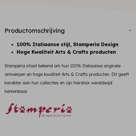
Productomschrijving
100% Italiaanse stijl, Stamperia Design
Hoge Kwaliteit Arts & Crafts producten
Stamperia staat bekend om hun 100% Italiaanse originele
ontwerpen en hoge kwaliteit Arts & Crafts producten. Dit geeft
karakter aan hun collecties en zijn hierdoor wereldwijd
herkenbaar.