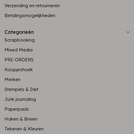
Verzending en retourneren
Betalingsmogelijkheden
Categorieën
Scrapbooking
Mixed Media
PRE-ORDERS
Koopjeshoek
Merken
Stempels & Inkt
Junk journaling
Paperpads
Haken & Breien
Tekenen & Kleuren