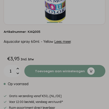
Artikelnummer: KAQ005
Aquacolor spray 60ml. - Yellow
Lees meer
.
€3,95
Incl. btw
Toevoegen aan winkelwagen
Op voorraad
Gratis verzending vanaf €50,-[NL/DE]
Voor 12:00 besteld, vandaag verstuurd!*
Ruim assortiment direct leverbaar