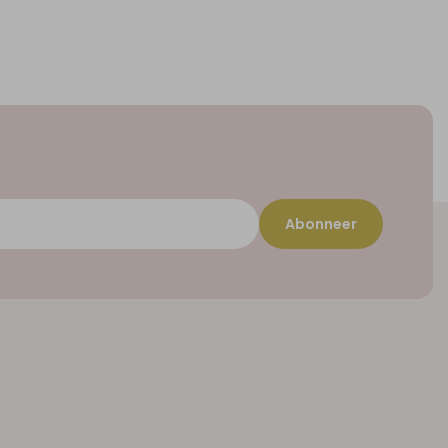
Abonneer