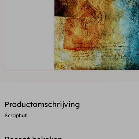
Productomschrijving
Scraphut