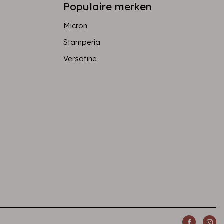
Populaire merken
Micron
Stamperia
Versafine