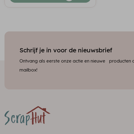
Schrijf je in voor de nieuwsbrief
Ontvang als eerste onze actie en nieuwe producten dir
mailbox!