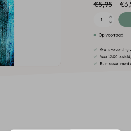
€5,95
€3,
Op voorraad
Gratis verzending
Voor 12:00 besteld
Ruim assortiment d