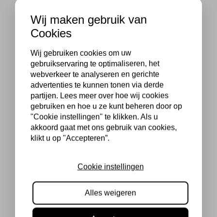
Wij maken gebruik van
Cookies
Wij gebruiken cookies om uw
gebruikservaring te optimaliseren, het
webverkeer te analyseren en gerichte
advertenties te kunnen tonen via derde
partijen. Lees meer over hoe wij cookies
gebruiken en hoe u ze kunt beheren door op
"Cookie instellingen" te klikken. Als u
akkoord gaat met ons gebruik van cookies,
klikt u op "Accepteren”.
Cookie instellingen
Alles weigeren