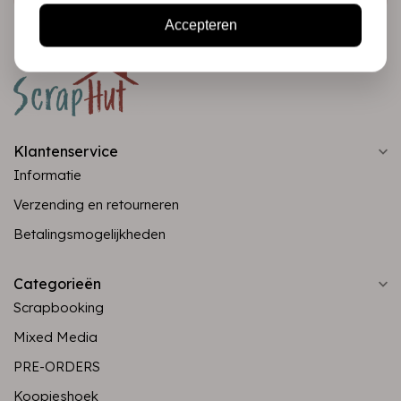
Accepteren
Klantenservice
Informatie
Verzending en retourneren
Betalingsmogelijkheden
Categorieën
Scrapbooking
Mixed Media
PRE-ORDERS
Koopjeshoek