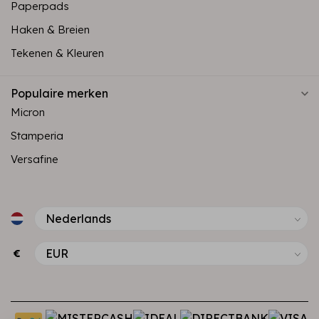
Paperpads
Haken & Breien
Tekenen & Kleuren
Populaire merken
Micron
Stamperia
Versafine
€