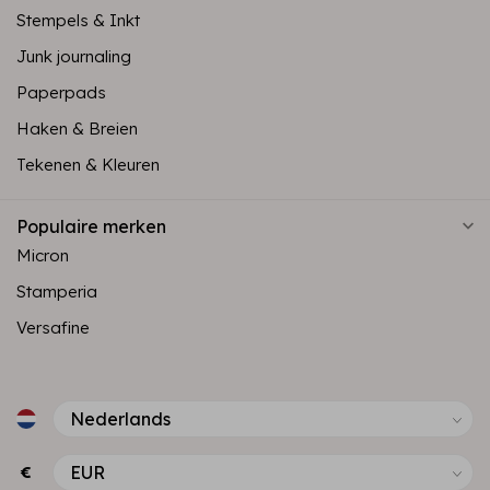
Stempels & Inkt
Junk journaling
Paperpads
Haken & Breien
Tekenen & Kleuren
Populaire merken
Micron
Stamperia
Versafine
€