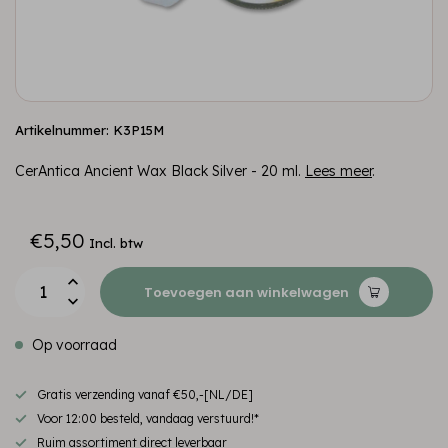
Artikelnummer: K3P15M
CerAntica Ancient Wax Black Silver - 20 ml.
Lees meer
.
€5,50
Incl. btw
Toevoegen aan winkelwagen
Op voorraad
Gratis verzending vanaf €50,-[NL/DE]
Voor 12:00 besteld, vandaag verstuurd!*
Ruim assortiment direct leverbaar