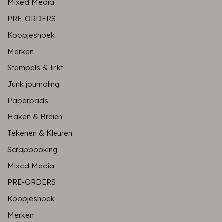
Mixed Media
PRE-ORDERS
Koopjeshoek
Merken
Stempels & Inkt
Junk journaling
Paperpads
Haken & Breien
Tekenen & Kleuren
Scrapbooking
Mixed Media
PRE-ORDERS
Koopjeshoek
Merken