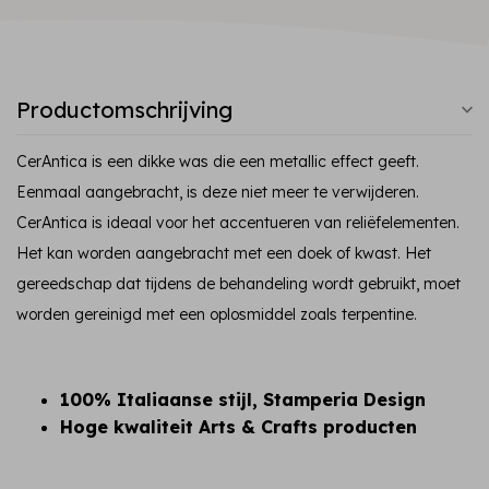
Productomschrijving
CerAntica is een dikke was die een metallic effect geeft.
Eenmaal aangebracht, is deze niet meer te verwijderen.
CerAntica is ideaal voor het accentueren van reliëfelementen.
Het kan worden aangebracht met een doek of kwast. Het
gereedschap dat tijdens de behandeling wordt gebruikt, moet
worden gereinigd met een oplosmiddel zoals terpentine.
100% Italiaanse stijl, Stamperia Design
Hoge kwaliteit Arts & Crafts producten