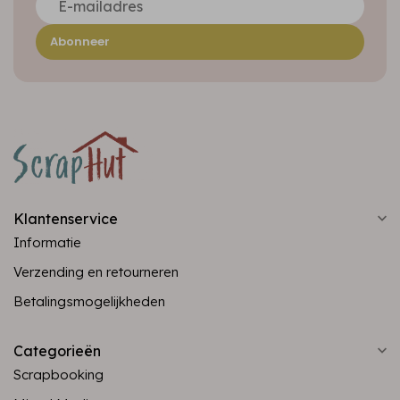
Abonneer
Klantenservice
Informatie
Verzending en retourneren
Betalingsmogelijkheden
Categorieën
Scrapbooking